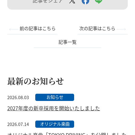
記事をシェア
前の記事はこちら
次の記事はこちら
記事一覧
最新のお知らせ
お知らせ
2026.08.03
2027年度の新卒採用を開始いたしました
オリジナル楽曲
2026.07.14