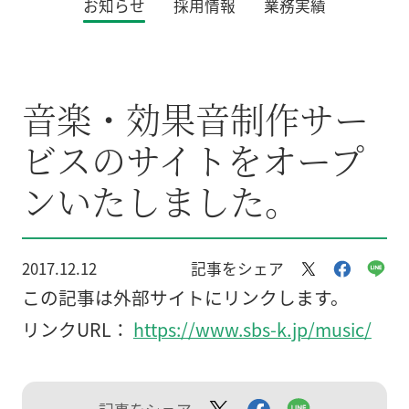
お知らせ
採用情報
業務実績
音楽・効果音制作サー
ビスのサイトをオープ
ンいたしました。
2017.12.12
記事をシェア
この記事は外部サイトにリンクします。
リンクURL：
https://www.sbs-k.jp/music/