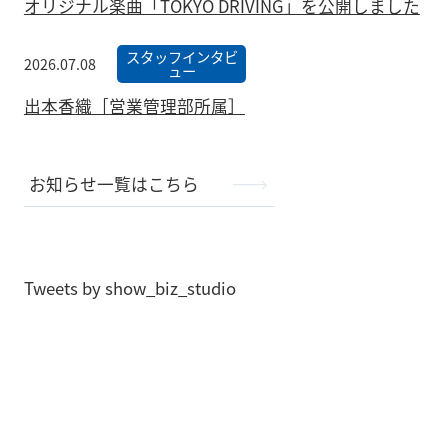
オリジナル楽曲「TOKYO DRIVING」を公開しました
スタッフインタビ
2026.07.08
ュー
出本香織［営業管理部所属］
お知らせ一覧はこちら
Tweets by show_biz_studio