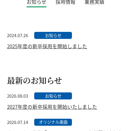
お知らせ
採用情報
業務実績
お知らせ
2024.07.26
2025年度の新卒採用を開始しました
最新のお知らせ
お知らせ
2026.08.03
2027年度の新卒採用を開始いたしました
オリジナル楽曲
2026.07.14