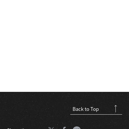
Back to Top